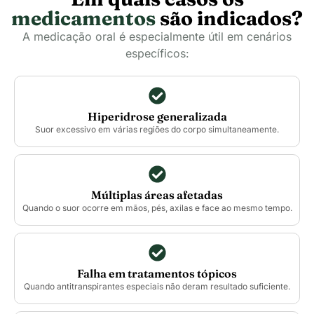
medicamentos
são indicados?
A medicação oral é especialmente útil em cenários
específicos:
Hiperidrose generalizada
Suor excessivo em várias regiões do corpo simultaneamente.
Múltiplas áreas afetadas
Quando o suor ocorre em mãos, pés, axilas e face ao mesmo tempo.
Falha em tratamentos tópicos
Quando antitranspirantes especiais não deram resultado suficiente.