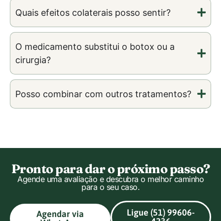
Quais efeitos colaterais posso sentir?
O medicamento substitui o botox ou a
cirurgia?
Posso combinar com outros tratamentos?
Pronto para dar o próximo passo?
Agende uma avaliação e descubra o melhor caminho
para o seu caso.
Ligue (51) 99606-
Agendar via