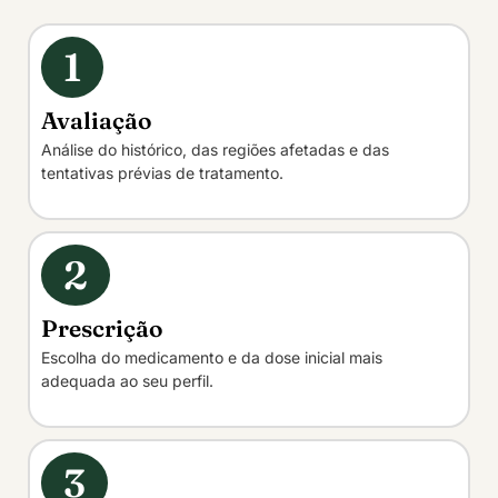
1
Avaliação
Análise do histórico, das regiões afetadas e das
tentativas prévias de tratamento.
2
Prescrição
Escolha do medicamento e da dose inicial mais
adequada ao seu perfil.
3