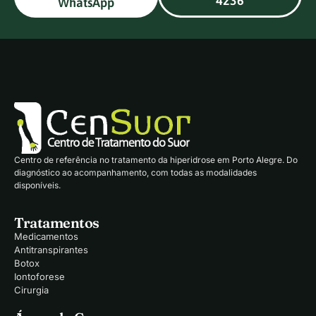
4236
WhatsApp
Centro de referência no tratamento da hiperidrose em Porto Alegre. Do
diagnóstico ao acompanhamento, com todas as modalidades
disponíveis.
Tratamentos
Medicamentos
Antitranspirantes
Botox
Iontoforese
Cirurgia