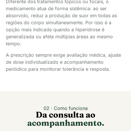
Diferente dos tratamentos tópicos ou focais, o
medicamento atua de forma sistêmica: ao ser
absorvido, reduz a produção de suor em todas as
regiões do corpo simultaneamente. Por isso é a
opção mais indicada quando a hiperidrose é
generalizada ou afeta múltiplas áreas ao mesmo
tempo.
A prescrição sempre exige avaliação médica, ajuste
de dose individualizado e acompanhamento
periódico para monitorar tolerância e resposta.
02 · Como funciona
Da consulta ao
acompanhamento.