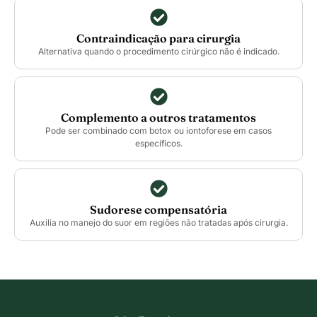
Contraindicação para cirurgia
Alternativa quando o procedimento cirúrgico não é indicado.
Complemento a outros tratamentos
Pode ser combinado com botox ou iontoforese em casos
específicos.
Sudorese compensatória
Auxilia no manejo do suor em regiões não tratadas após cirurgia.