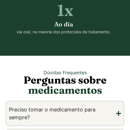
1x
Ao dia
via oral, na maioria dos protocolos de tratamento.
Dúvidas Frequentes
Perguntas sobre
medicamentos
Preciso tomar o medicamento para
sempre?