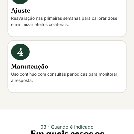
Ajuste
Reavaliação nas primeiras semanas para calibrar dose
e minimizar efeitos colaterais.
4
Manutenção
Uso contínuo com consultas periódicas para monitorar
a resposta.
03 · Quando é indicado
Em quais casos os