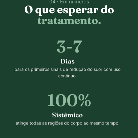
04 · Em números
O que esperar do
tratamento.
3-7
Dias
para os primeiros sinais de redução do suor com uso
contínuo.
100%
Sistêmico
atinge todas as regiões do corpo ao mesmo tempo.